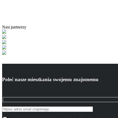
Nasi partnerzy
Poleć nasze mieszkania swojemu znajomemu