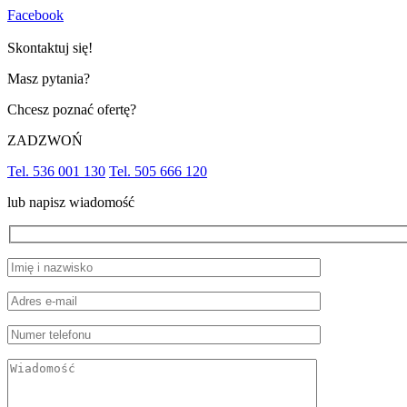
Facebook
Skontaktuj się!
Masz pytania?
Chcesz poznać ofertę?
ZADZWOŃ
Tel. 536 001 130
Tel. 505 666 120
lub napisz wiadomość