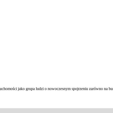
ieruchomości jako grupa ludzi o nowoczesnym spojrzeniu zarówno na 