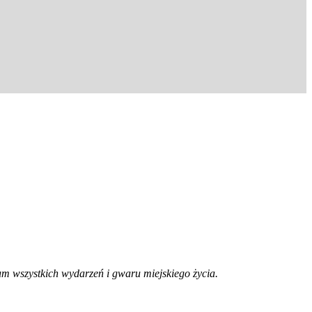
trum wszystkich wydarzeń i gwaru miejskiego życia.