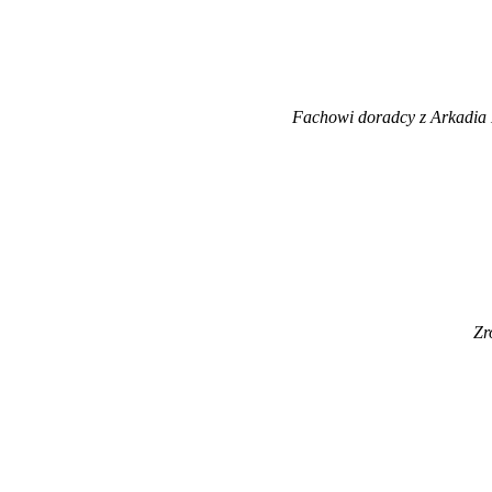
Fachowi doradcy z Arkadia 
Zr