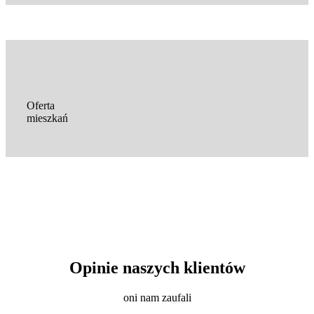
Oferta
mieszkań
Opinie naszych klientów
oni nam zaufali