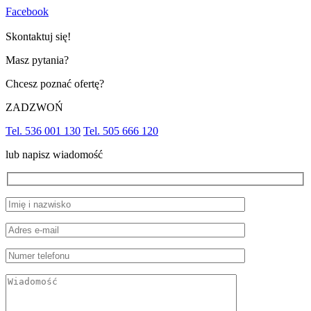
Facebook
Skontaktuj się!
Masz pytania?
Chcesz poznać ofertę?
ZADZWOŃ
Tel. 536 001 130
Tel. 505 666 120
lub napisz wiadomość