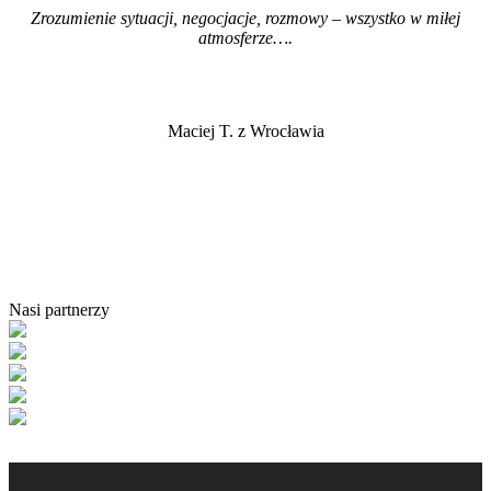
Zrozumienie sytuacji, negocjacje, rozmowy – wszystko w miłej
atmosferze…
.
Maciej T. z Wrocławia
Nasi partnerzy