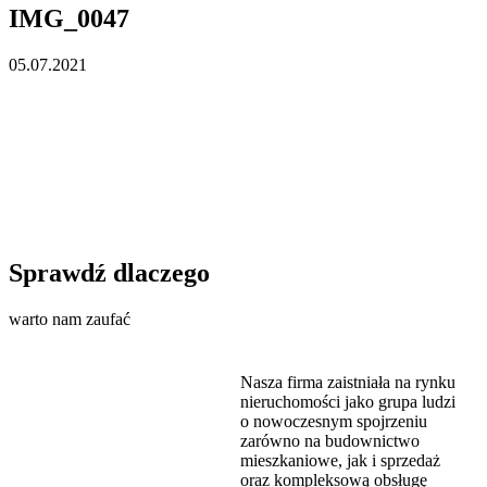
IMG_0047
05.07.2021
Sprawdź dlaczego
warto nam zaufać
Nasza firma zaistniała na rynku
nieruchomości jako grupa ludzi
o nowoczesnym spojrzeniu
zarówno na budownictwo
mieszkaniowe, jak i sprzedaż
oraz kompleksową obsługę