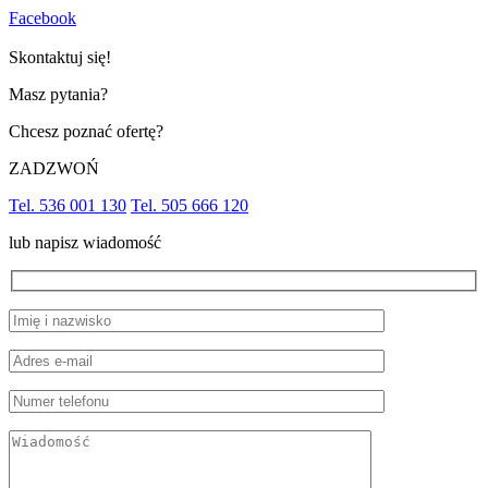
Facebook
Skontaktuj się!
Masz pytania?
Chcesz poznać ofertę?
ZADZWOŃ
Tel. 536 001 130
Tel. 505 666 120
lub napisz wiadomość