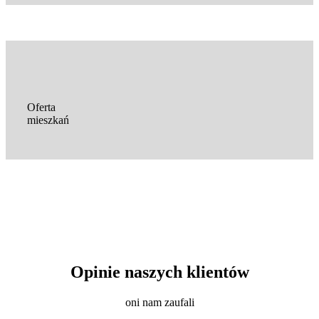
Oferta
mieszkań
Opinie naszych klientów
oni nam zaufali