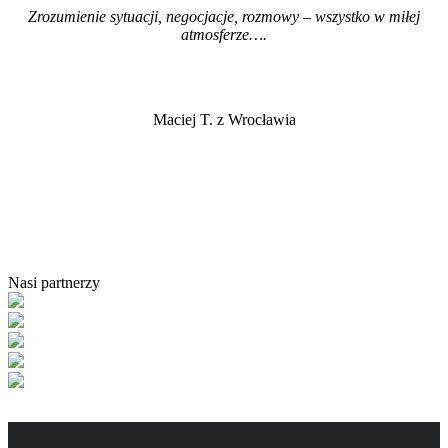
Zrozumienie sytuacji, negocjacje, rozmowy – wszystko w miłej
atmosferze…
.
Maciej T. z Wrocławia
Nasi partnerzy