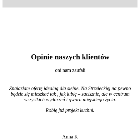
Opinie naszych klientów
oni nam zaufali
Znalazłam ofertę idealną dla siebie. Na Strzeleckiej na pewno
będzie się mieszkać tak , jak lubię – zacisznie, ale w centrum
wszystkich wydarzeń i gwaru miejskiego życia.
Robię już projekt kuchni
.
Anna K