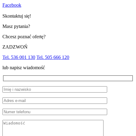
Facebook
Skontaktuj się!
Masz pytania?
Chcesz poznać ofertę?
ZADZWOŃ
Tel. 536 001 130
Tel. 505 666 120
lub napisz wiadomość