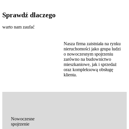
Sprawdź dlaczego
warto nam zaufać
Nasza firma zaistniała na rynku
nieruchomości jako grupa ludzi
o nowoczesnym spojrzeniu
zarówno na budownictwo
mieszkaniowe, jak i sprzedaż
oraz kompleksową obsługę
klienta.
Nowoczesne
spojrzenie