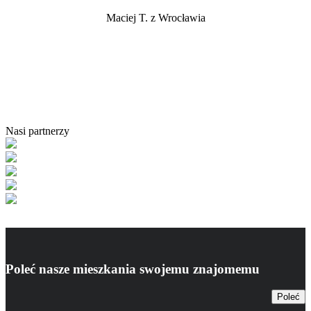
Maciej T. z Wrocławia
Nasi partnerzy
Poleć nasze mieszkania swojemu znajomemu
Poleć