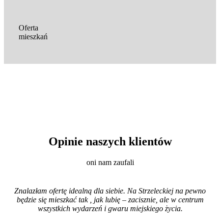
Oferta
mieszkań
Opinie naszych klientów
oni nam zaufali
Znalazłam ofertę idealną dla siebie. Na Strzeleckiej na pewno
będzie się mieszkać tak , jak lubię – zacisznie, ale w centrum
wszystkich wydarzeń i gwaru miejskiego życia.