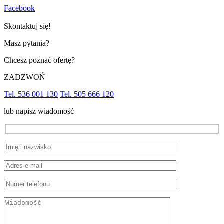
Facebook
Skontaktuj się!
Masz pytania?
Chcesz poznać ofertę?
ZADZWOŃ
Tel. 536 001 130
Tel. 505 666 120
lub napisz wiadomość