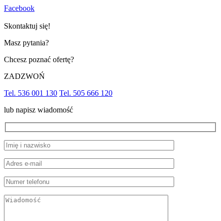
Facebook
Skontaktuj się!
Masz pytania?
Chcesz poznać ofertę?
ZADZWOŃ
Tel. 536 001 130
Tel. 505 666 120
lub napisz wiadomość