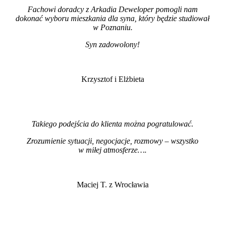
Fachowi doradcy z Arkadia Deweloper pomogli nam
dokonać wyboru mieszkania dla syna, który będzie studiował
w Poznaniu.
Syn zadowolony!
Krzysztof i Elżbieta
Takiego podejścia do klienta można pogratulować.
Zrozumienie sytuacji, negocjacje, rozmowy – wszystko
w miłej atmosferze…
.
Maciej T. z Wrocławia