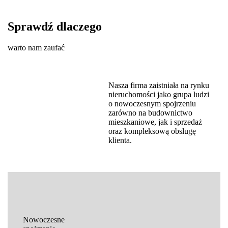
Sprawdź dlaczego
warto nam zaufać
Nasza firma zaistniała na rynku
nieruchomości jako grupa ludzi
o nowoczesnym spojrzeniu
zarówno na budownictwo
mieszkaniowe, jak i sprzedaż
oraz kompleksową obsługę
klienta.
Nowoczesne