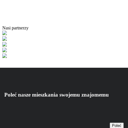
Nasi partnerzy
Poleć nasze mieszkania swojemu znajomemu
Poleć