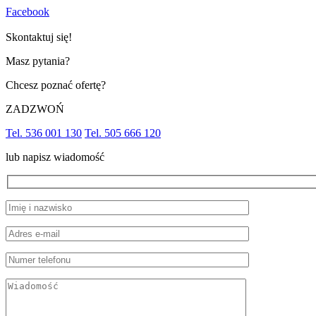
Facebook
Skontaktuj się!
Masz pytania?
Chcesz poznać ofertę?
ZADZWOŃ
Tel. 536 001 130
Tel. 505 666 120
lub napisz wiadomość