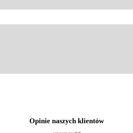
Opinie naszych klientów