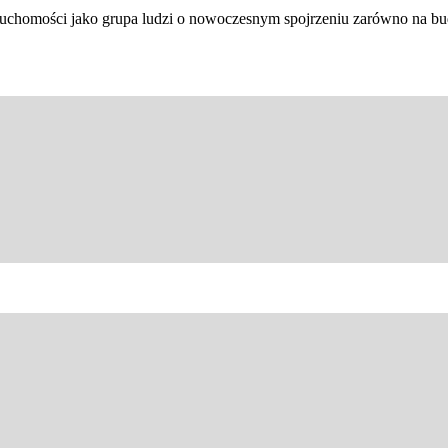
ieruchomości jako grupa ludzi o nowoczesnym spojrzeniu zarówno na 