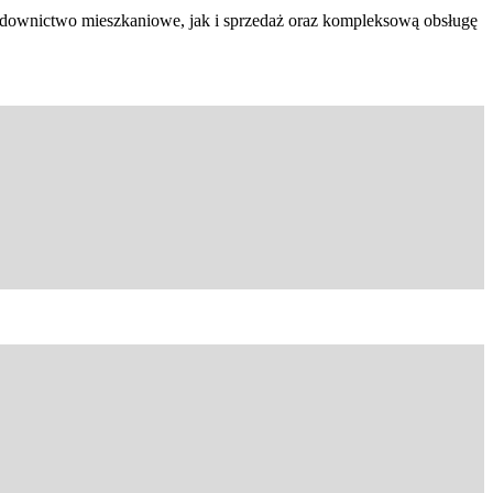
budownictwo mieszkaniowe, jak i sprzedaż oraz kompleksową obsługę