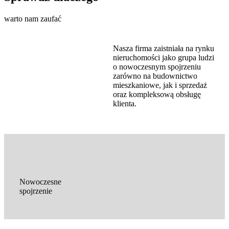
warto nam zaufać
Nasza firma zaistniała na rynku
nieruchomości jako grupa ludzi
o nowoczesnym spojrzeniu
zarówno na budownictwo
mieszkaniowe, jak i sprzedaż
oraz kompleksową obsługę
klienta.
Nowoczesne
spojrzenie