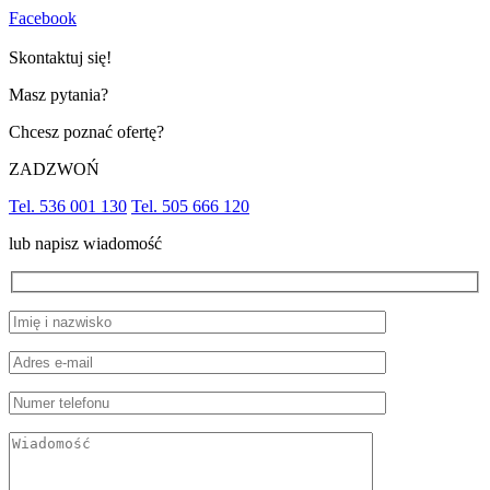
Facebook
Skontaktuj się!
Masz pytania?
Chcesz poznać ofertę?
ZADZWOŃ
Tel. 536 001 130
Tel. 505 666 120
lub napisz wiadomość