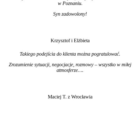
w Poznaniu.
Syn zadowolony!
Krzysztof i Elżbieta
Takiego podejścia do klienta można pogratulować.
Zrozumienie sytuacji, negocjacje, rozmowy – wszystko w miłej
atmosferze…
.
Maciej T. z Wrocławia