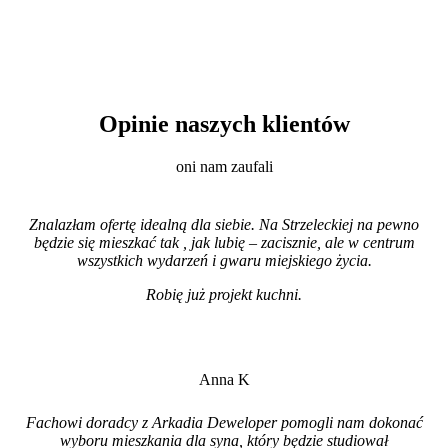
Opinie naszych klientów
oni nam zaufali
Znalazłam ofertę idealną dla siebie. Na Strzeleckiej na pewno
będzie się mieszkać tak , jak lubię – zacisznie, ale w centrum
wszystkich wydarzeń i gwaru miejskiego życia.
Robię już projekt kuchni
.
Anna K
Fachowi doradcy z Arkadia Deweloper pomogli nam dokonać
wyboru mieszkania dla syna, który będzie studiował