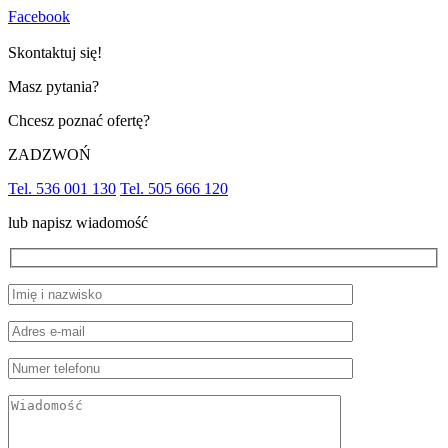
Facebook
Skontaktuj się!
Masz pytania?
Chcesz poznać ofertę?
ZADZWOŃ
Tel. 536 001 130
Tel. 505 666 120
lub napisz wiadomość