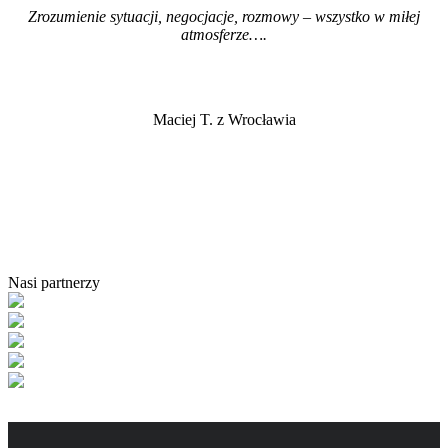
Zrozumienie sytuacji, negocjacje, rozmowy – wszystko w miłej
atmosferze…
.
Maciej T. z Wrocławia
Nasi partnerzy