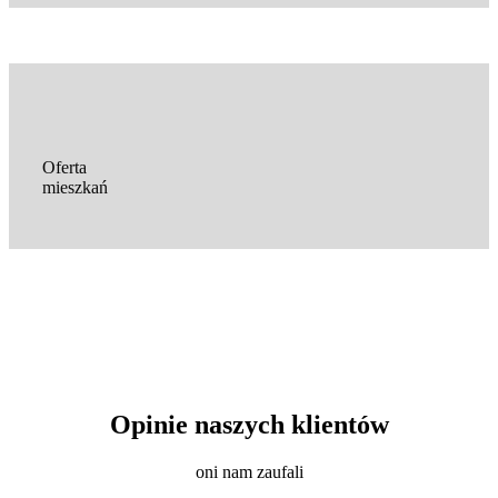
Oferta
mieszkań
Opinie naszych klientów
oni nam zaufali