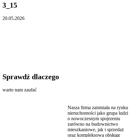
3_15
20.05.2026
Sprawdź dlaczego
warto nam zaufać
Nasza firma zaistniała na rynku
nieruchomości jako grupa ludzi
o nowoczesnym spojrzeniu
zarówno na budownictwo
mieszkaniowe, jak i sprzedaż
oraz kompleksową obsługę