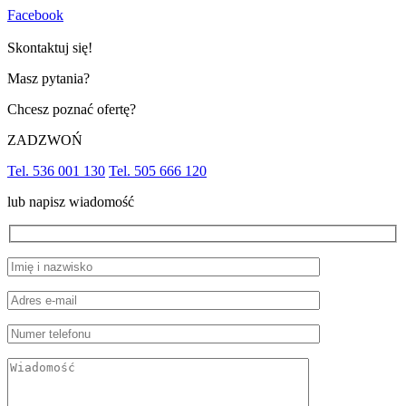
Facebook
Skontaktuj się!
Masz pytania?
Chcesz poznać ofertę?
ZADZWOŃ
Tel. 536 001 130
Tel. 505 666 120
lub napisz wiadomość