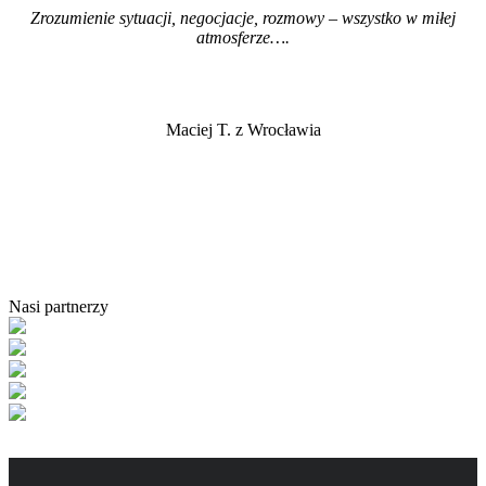
Zrozumienie sytuacji, negocjacje, rozmowy – wszystko w miłej
atmosferze…
.
Maciej T. z Wrocławia
Nasi partnerzy