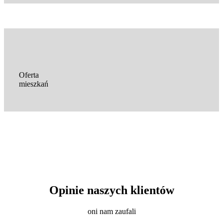
Oferta
mieszkań
Opinie naszych klientów
oni nam zaufali