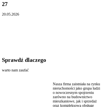
27
20.05.2026
Sprawdź dlaczego
warto nam zaufać
Nasza firma zaistniała na rynku
nieruchomości jako grupa ludzi
o nowoczesnym spojrzeniu
zarówno na budownictwo
mieszkaniowe, jak i sprzedaż
oraz kompleksową obsługę