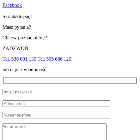
Facebook
Skontaktuj się!
Masz pytania?
Chcesz poznać ofertę?
ZADZWOŃ
Tel. 536 001 130
Tel. 505 666 120
lub napisz wiadomość