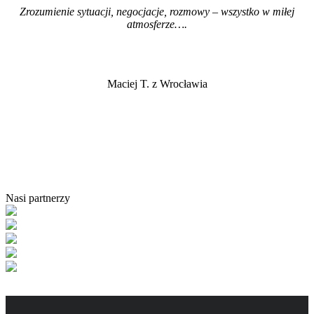
Zrozumienie sytuacji, negocjacje, rozmowy – wszystko w miłej
atmosferze…
.
Maciej T. z Wrocławia
Nasi partnerzy