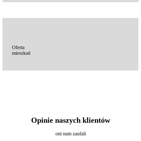
Oferta
mieszkań
Opinie naszych klientów
oni nam zaufali