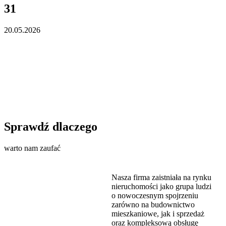
31
20.05.2026
Sprawdź dlaczego
warto nam zaufać
Nasza firma zaistniała na rynku
nieruchomości jako grupa ludzi
o nowoczesnym spojrzeniu
zarówno na budownictwo
mieszkaniowe, jak i sprzedaż
oraz kompleksową obsługę