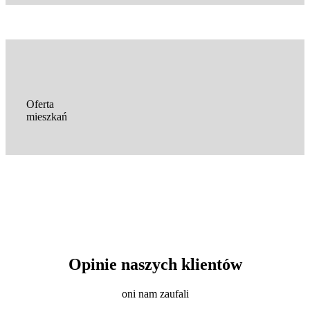
Oferta
mieszkań
Opinie naszych klientów
oni nam zaufali