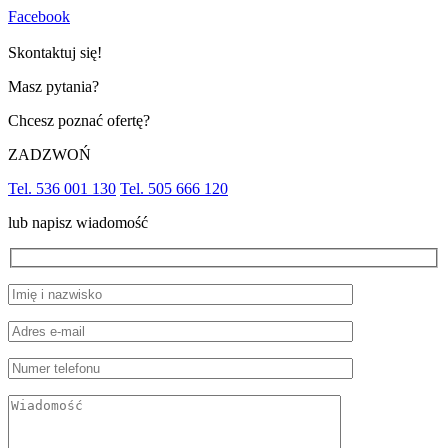
Facebook
Skontaktuj się!
Masz pytania?
Chcesz poznać ofertę?
ZADZWOŃ
Tel. 536 001 130
Tel. 505 666 120
lub napisz wiadomość