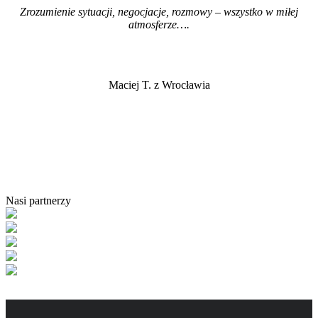
Zrozumienie sytuacji, negocjacje, rozmowy – wszystko w miłej
atmosferze…
.
Maciej T. z Wrocławia
Nasi partnerzy