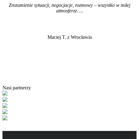
Zrozumienie sytuacji, negocjacje, rozmowy – wszystko w miłej
atmosferze…
.
Maciej T. z Wrocławia
Nasi partnerzy