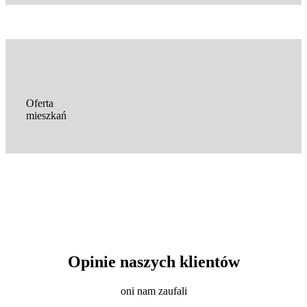
Oferta
mieszkań
Opinie naszych klientów
oni nam zaufali