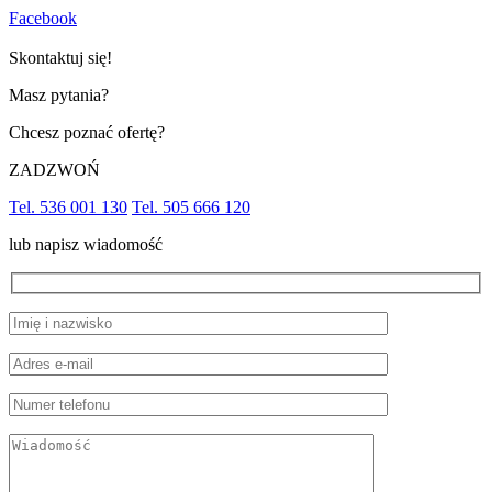
Facebook
Skontaktuj się!
Masz pytania?
Chcesz poznać ofertę?
ZADZWOŃ
Tel. 536 001 130
Tel. 505 666 120
lub napisz wiadomość