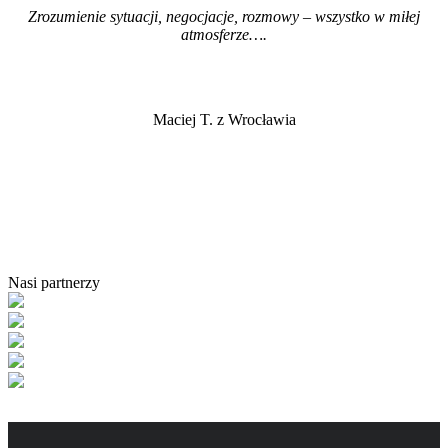
Zrozumienie sytuacji, negocjacje, rozmowy – wszystko w miłej
atmosferze…
.
Maciej T. z Wrocławia
Nasi partnerzy