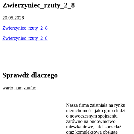
Zwierzyniec_rzuty_2_8
20.05.2026
Zwierzyniec_rzuty_2_8
Zwierzyniec_rzuty_2_8
Sprawdź dlaczego
warto nam zaufać
Nasza firma zaistniała na rynku
nieruchomości jako grupa ludzi
o nowoczesnym spojrzeniu
zarówno na budownictwo
mieszkaniowe, jak i sprzedaż
oraz kompleksową obsługę