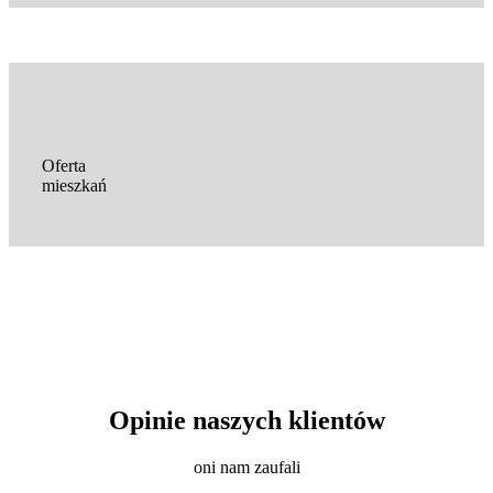
Oferta
mieszkań
Opinie naszych klientów
oni nam zaufali