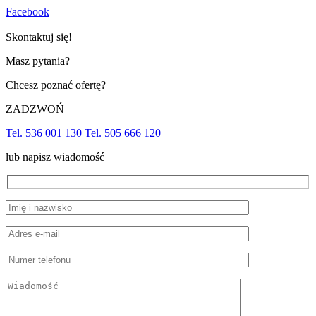
Facebook
Skontaktuj się!
Masz pytania?
Chcesz poznać ofertę?
ZADZWOŃ
Tel. 536 001 130
Tel. 505 666 120
lub napisz wiadomość