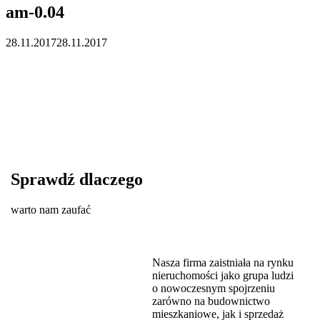
am-0.04
28.11.2017
28.11.2017
Sprawdź dlaczego
warto nam zaufać
Nasza firma zaistniała na rynku
nieruchomości jako grupa ludzi
o nowoczesnym spojrzeniu
zarówno na budownictwo
mieszkaniowe, jak i sprzedaż