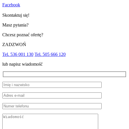
Facebook
Skontaktuj się!
Masz pytania?
Chcesz poznać ofertę?
ZADZWOŃ
Tel. 536 001 130
Tel. 505 666 120
lub napisz wiadomość