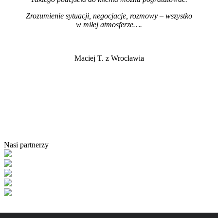
Zrozumienie sytuacji, negocjacje, rozmowy – wszystko
w miłej atmosferze…
.
Maciej T. z Wrocławia
Nasi partnerzy