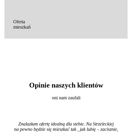
Oferta
mieszkań
Opinie naszych klientów
oni nam zaufali
Znalazłam ofertę idealną dla siebie. Na Strzeleckiej
na pewno będzie się mieszkać tak , jak lubię – zacisznie,