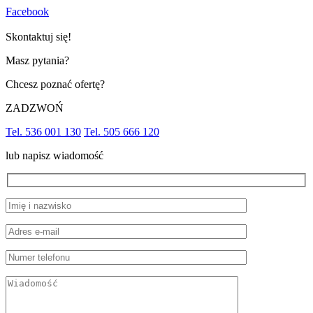
Facebook
Skontaktuj się!
Masz pytania?
Chcesz poznać ofertę?
ZADZWOŃ
Tel. 536 001 130
Tel. 505 666 120
lub napisz wiadomość