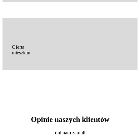
Oferta
mieszkań
Opinie naszych klientów
oni nam zaufali