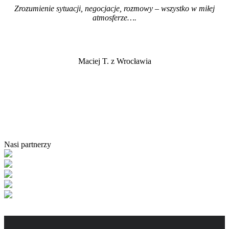
Zrozumienie sytuacji, negocjacje, rozmowy – wszystko w miłej
atmosferze…
.
Maciej T. z Wrocławia
Nasi partnerzy