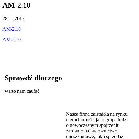
AM-2.10
28.11.2017
AM-2.10
AM-2.10
Sprawdź dlaczego
warto nam zaufać
Nasza firma zaistniała na rynku
nieruchomości jako grupa ludzi
o nowoczesnym spojrzeniu
zarówno na budownictwo
mieszkaniowe, jak i sprzedaż