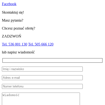
Facebook
Skontaktuj się!
Masz pytania?
Chcesz poznać ofertę?
ZADZWOŃ
Tel. 536 001 130
Tel. 505 666 120
lub napisz wiadomość