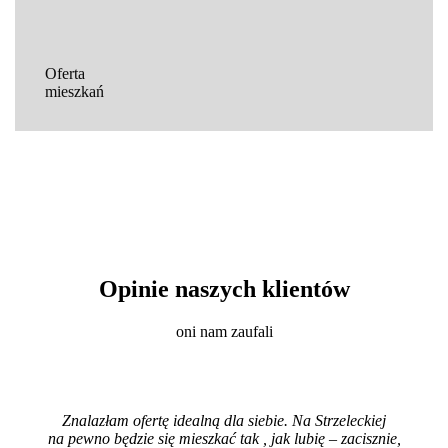
Oferta
mieszkań
Opinie naszych klientów
oni nam zaufali
Znalazłam ofertę idealną dla siebie. Na Strzeleckiej
na pewno będzie się mieszkać tak , jak lubię – zacisznie,