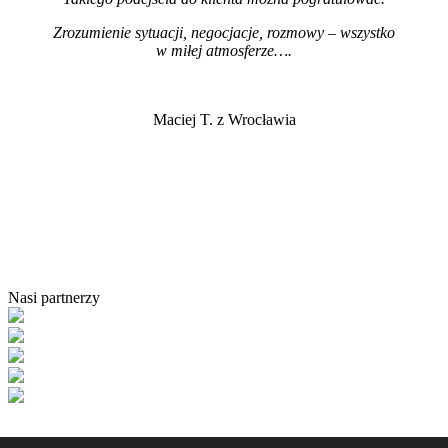
Zrozumienie sytuacji, negocjacje, rozmowy – wszystko
w miłej atmosferze…
.
Maciej T. z Wrocławia
Nasi partnerzy