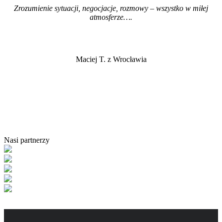
Zrozumienie sytuacji, negocjacje, rozmowy – wszystko w miłej
atmosferze…
.
Maciej T. z Wrocławia
Nasi partnerzy