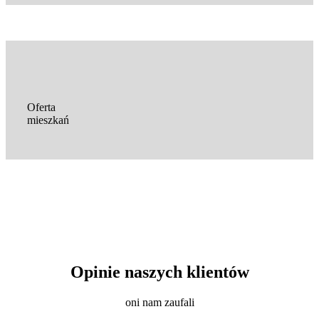
Oferta
mieszkań
Opinie naszych klientów
oni nam zaufali