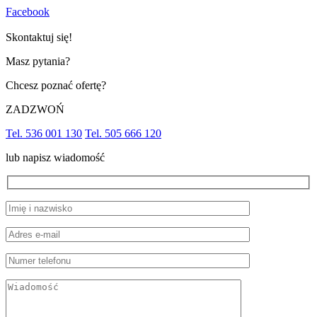
Facebook
Skontaktuj się!
Masz pytania?
Chcesz poznać ofertę?
ZADZWOŃ
Tel. 536 001 130
Tel. 505 666 120
lub napisz wiadomość