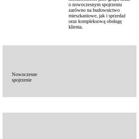
o nowoczesnym spojrzeniu
zarówno na budownictwo
mieszkaniowe, jak i sprzedaż
oraz kompleksową obsługę
klienta.
Nowoczesne
spojrzenie