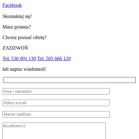
Facebook
Skontaktuj się!
Masz pytania?
Chcesz poznać ofertę?
ZADZWOŃ
Tel. 536 001 130
Tel. 505 666 120
lub napisz wiadomość