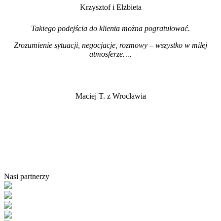
Krzysztof i Elżbieta
Takiego podejścia do klienta można pogratulować.
Zrozumienie sytuacji, negocjacje, rozmowy – wszystko w miłej
atmosferze…
.
Maciej T. z Wrocławia
Nasi partnerzy