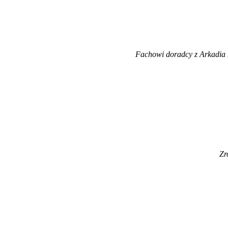
Fachowi doradcy z Arkadia 
Zr