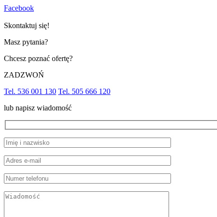
Facebook
Skontaktuj się!
Masz pytania?
Chcesz poznać ofertę?
ZADZWOŃ
Tel. 536 001 130
Tel. 505 666 120
lub napisz wiadomość