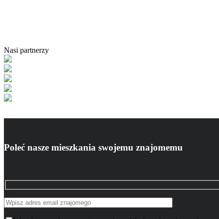
Nasi partnerzy
Poleć nasze mieszkania swojemu znajomemu