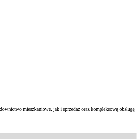
budownictwo mieszkaniowe, jak i sprzedaż oraz kompleksową obsługę