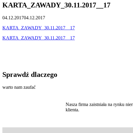
KARTA_ZAWADY_30.11.2017__17
04.12.2017
04.12.2017
KARTA_ZAWADY_30.11.2017__17
KARTA_ZAWADY_30.11.2017__17
Sprawdź dlaczego
warto nam zaufać
Nasza firma zaistniała na rynku n
klienta.