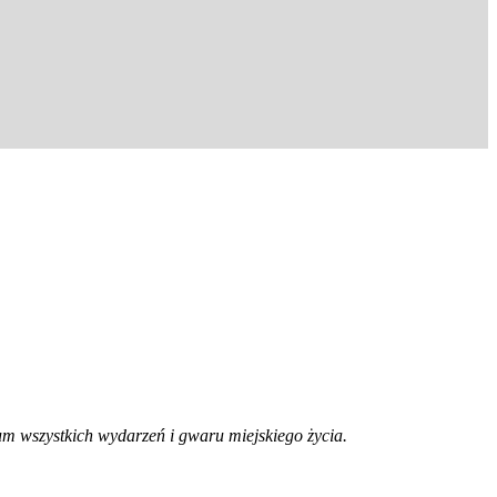
trum wszystkich wydarzeń i gwaru miejskiego życia.