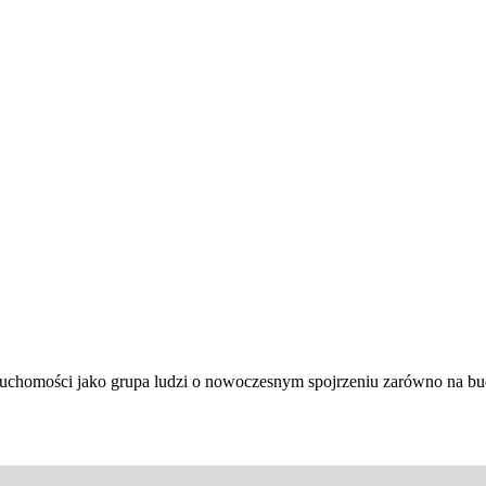
ieruchomości jako grupa ludzi o nowoczesnym spojrzeniu zarówno na 