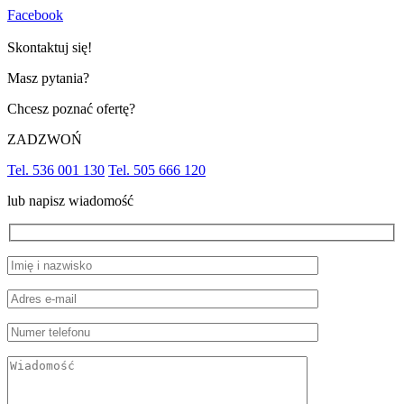
Facebook
Skontaktuj się!
Masz pytania?
Chcesz poznać ofertę?
ZADZWOŃ
Tel. 536 001 130
Tel. 505 666 120
lub napisz wiadomość