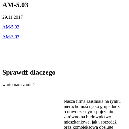
AM-5.03
29.11.2017
AM-5.03
AM-5.03
Sprawdź dlaczego
warto nam zaufać
Nasza firma zaistniała na rynku
nieruchomości jako grupa ludzi
o nowoczesnym spojrzeniu
zarówno na budownictwo
mieszkaniowe, jak i sprzedaż
oraz kompleksową obsługę