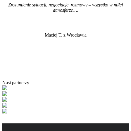
Zrozumienie sytuacji, negocjacje, rozmowy – wszystko w miłej
atmosferze…
.
Maciej T. z Wrocławia
Nasi partnerzy