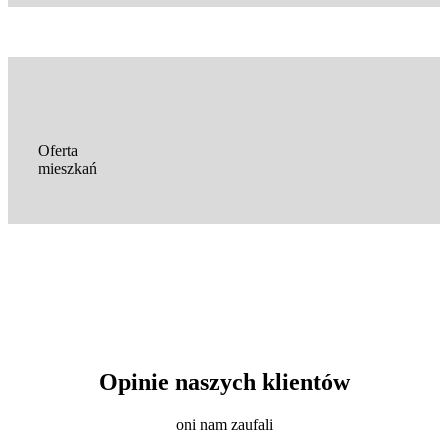
Oferta
mieszkań
Opinie naszych klientów
oni nam zaufali