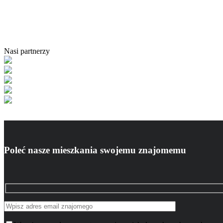
Nasi partnerzy
Poleć nasze mieszkania swojemu znajomemu