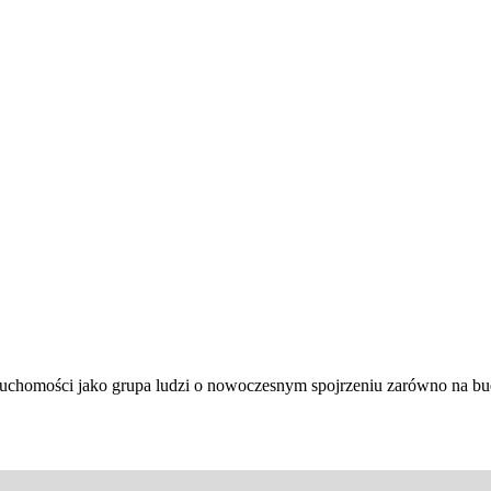
ieruchomości jako grupa ludzi o nowoczesnym spojrzeniu zarówno na 