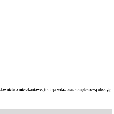
budownictwo mieszkaniowe, jak i sprzedaż oraz kompleksową obsługę