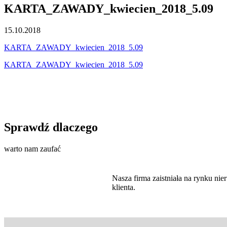
KARTA_ZAWADY_kwiecien_2018_5.09
15.10.2018
KARTA_ZAWADY_kwiecien_2018_5.09
KARTA_ZAWADY_kwiecien_2018_5.09
Sprawdź dlaczego
warto nam zaufać
Nasza firma zaistniała na rynku n
klienta.