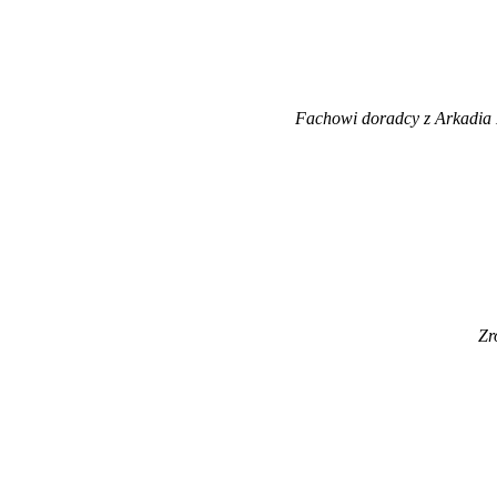
Fachowi doradcy z Arkadia 
Zr