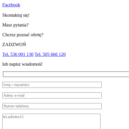
Facebook
Skontaktuj się!
Masz pytania?
Chcesz poznać ofertę?
ZADZWOŃ
Tel. 536 001 130
Tel. 505 666 120
lub napisz wiadomość