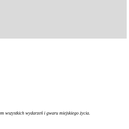
trum wszystkich wydarzeń i gwaru miejskiego życia.