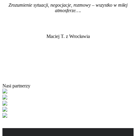
Zrozumienie sytuacji, negocjacje, rozmowy – wszystko w miłej
atmosferze…
.
Maciej T. z Wrocławia
Nasi partnerzy