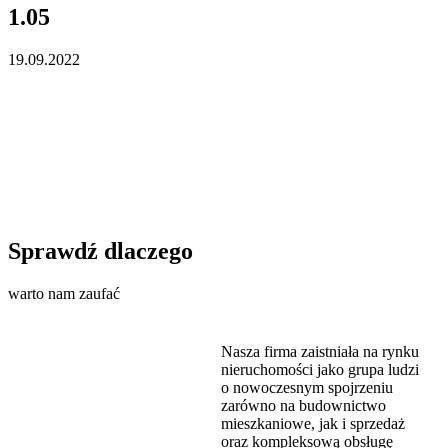
1.05
19.09.2022
Sprawdź dlaczego
warto nam zaufać
Nasza firma zaistniała na rynku
nieruchomości jako grupa ludzi
o nowoczesnym spojrzeniu
zarówno na budownictwo
mieszkaniowe, jak i sprzedaż
oraz kompleksową obsługę