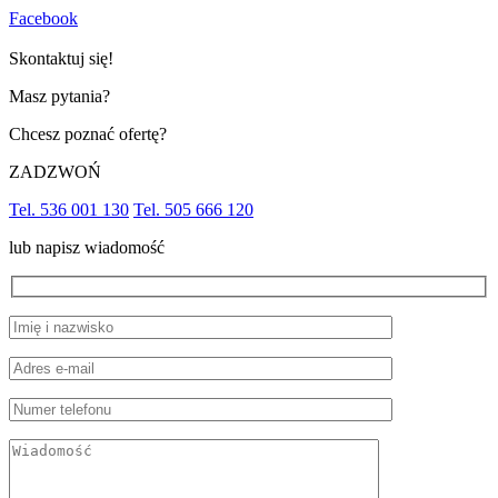
Facebook
Skontaktuj się!
Masz pytania?
Chcesz poznać ofertę?
ZADZWOŃ
Tel. 536 001 130
Tel. 505 666 120
lub napisz wiadomość