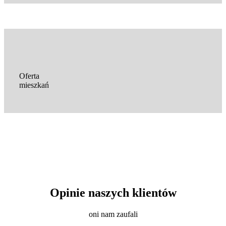
Oferta
mieszkań
Opinie naszych klientów
oni nam zaufali