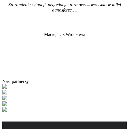
Zrozumienie sytuacji, negocjacje, rozmowy – wszystko w miłej
atmosferze…
.
Maciej T. z Wrocławia
Nasi partnerzy