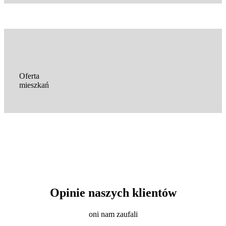
Oferta
mieszkań
Opinie naszych klientów
oni nam zaufali