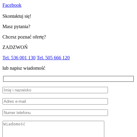
Facebook
Skontaktuj się!
Masz pytania?
Chcesz poznać ofertę?
ZADZWOŃ
Tel. 536 001 130
Tel. 505 666 120
lub napisz wiadomość