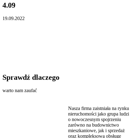
4.09
19.09.2022
Sprawdź dlaczego
warto nam zaufać
Nasza firma zaistniała na rynku
nieruchomości jako grupa ludzi
o nowoczesnym spojrzeniu
zarówno na budownictwo
mieszkaniowe, jak i sprzedaż
oraz kompleksową obsługę