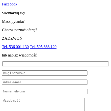
Facebook
Skontaktuj się!
Masz pytania?
Chcesz poznać ofertę?
ZADZWOŃ
Tel. 536 001 130
Tel. 505 666 120
lub napisz wiadomość