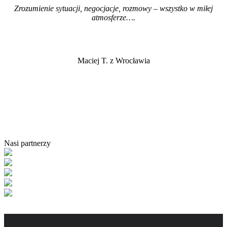
Zrozumienie sytuacji, negocjacje, rozmowy – wszystko w miłej
atmosferze…
.
Maciej T. z Wrocławia
Nasi partnerzy