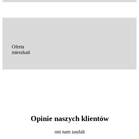
Oferta
mieszkań
Opinie naszych klientów
oni nam zaufali