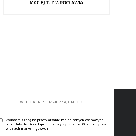
MACIEJ T. Z WROCŁAWIA
Poleć
Wyrażam zgodę na przetwarzanie moich danych osobowych
przez Arkadia Deweloper ul. Nowy Rynek 4 62-002 Suchy Las
w celach marketingowych