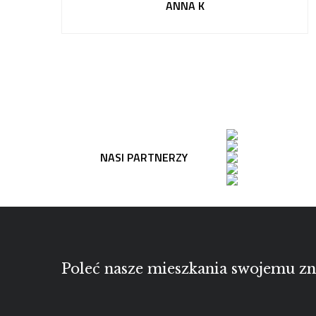
ANNA K
NASI PARTNERZY
Poleć nasze mieszkania swojemu 