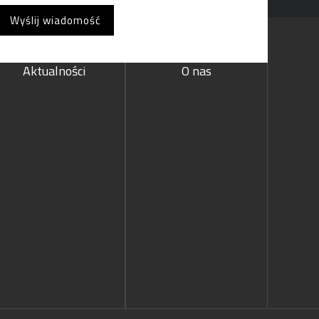
Aktualności
O nas