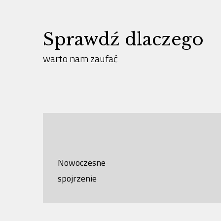
Sprawdź dlaczego
warto nam zaufać
Nowoczesne
spojrzenie