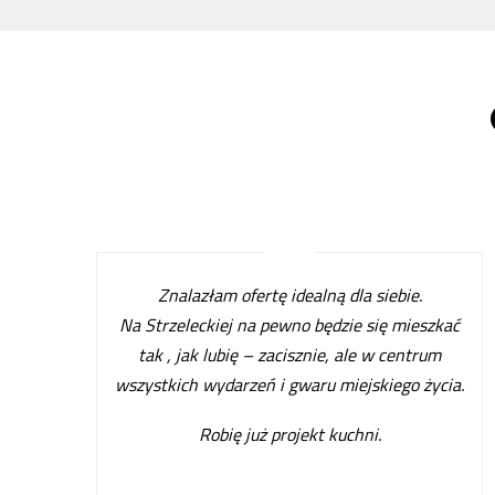
Znalazłam ofertę idealną dla siebie.
Na Strzeleckiej na pewno będzie się mieszkać
tak , jak lubię – zacisznie, ale w centrum
wszystkich wydarzeń i gwaru miejskiego życia.
Robię już projekt kuchni
.