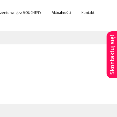
ńczenie wnętrz VOUCHERY
Aktualności
Kontakt
Skontaktuj się!