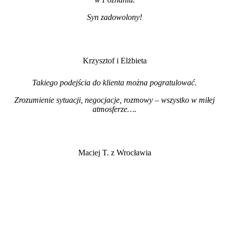
Syn zadowolony!
Krzysztof i Elżbieta
Takiego podejścia do klienta można pogratulować.
Zrozumienie sytuacji, negocjacje, rozmowy – wszystko w miłej
atmosferze…
.
Maciej T. z Wrocławia