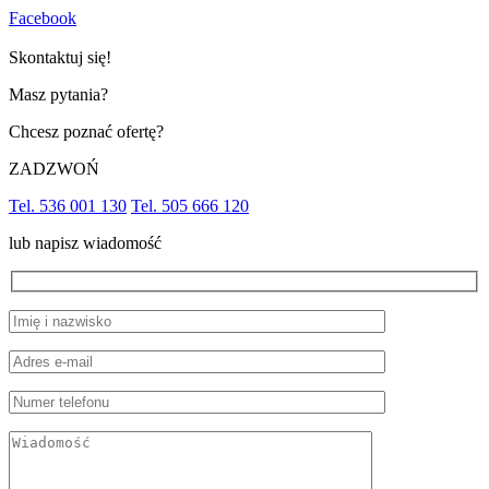
Facebook
Skontaktuj się!
Masz pytania?
Chcesz poznać ofertę?
ZADZWOŃ
Tel. 536 001 130
Tel. 505 666 120
lub napisz wiadomość