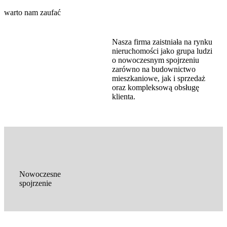
warto nam zaufać
Nasza firma zaistniała na rynku
nieruchomości jako grupa ludzi
o nowoczesnym spojrzeniu
zarówno na budownictwo
mieszkaniowe, jak i sprzedaż
oraz kompleksową obsługę
klienta.
Nowoczesne
spojrzenie