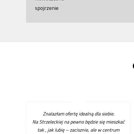
spojrzenie
Znalazłam ofertę idealną dla siebie.
Na Strzeleckiej na pewno będzie się mieszkać
tak , jak lubię – zacisznie, ale w centrum