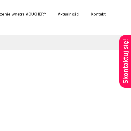
ńczenie wnętrz VOUCHERY
Aktualności
Kontakt
Skontaktuj się!