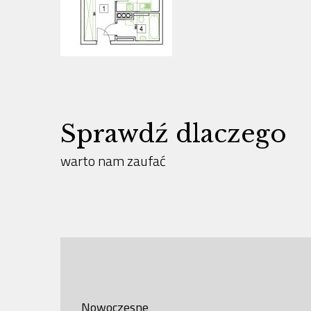
Sprawdź dlaczego
warto nam zaufać
Nowoczesne