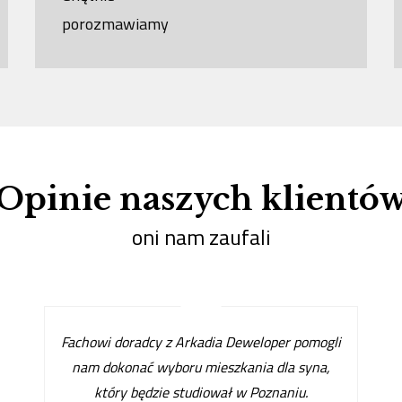
porozmawiamy
Opinie naszych klientó
oni nam zaufali
Fachowi doradcy z Arkadia Deweloper pomogli
nam dokonać wyboru mieszkania dla syna,
który będzie studiował w Poznaniu.