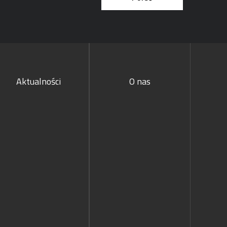
Aktualności
O nas