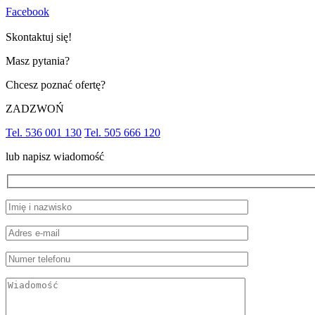
Facebook
Skontaktuj się!
Masz pytania?
Chcesz poznać ofertę?
ZADZWOŃ
Tel. 536 001 130
Tel. 505 666 120
lub napisz wiadomość