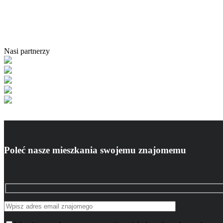
Nasi partnerzy
Poleć nasze mieszkania swojemu znajomemu