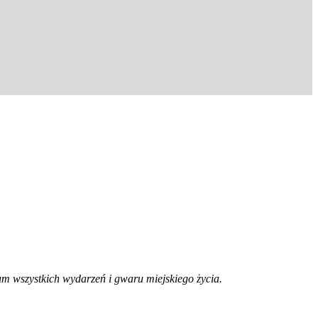
trum wszystkich wydarzeń i gwaru miejskiego życia.