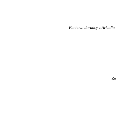
Fachowi doradcy z Arkadia 
Zr