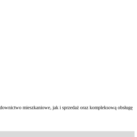
budownictwo mieszkaniowe, jak i sprzedaż oraz kompleksową obsługę