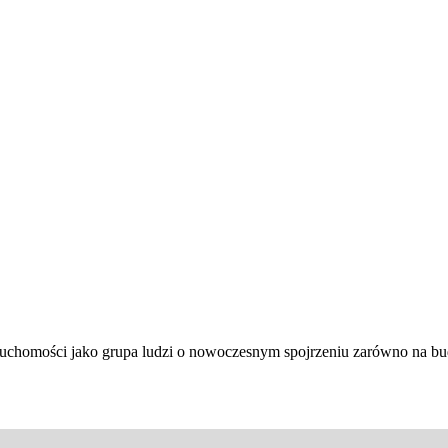
ieruchomości jako grupa ludzi o nowoczesnym spojrzeniu zarówno na 