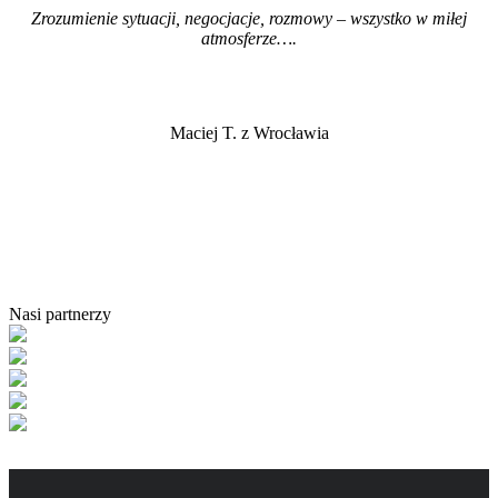
Zrozumienie sytuacji, negocjacje, rozmowy – wszystko w miłej
atmosferze…
.
Maciej T. z Wrocławia
Nasi partnerzy