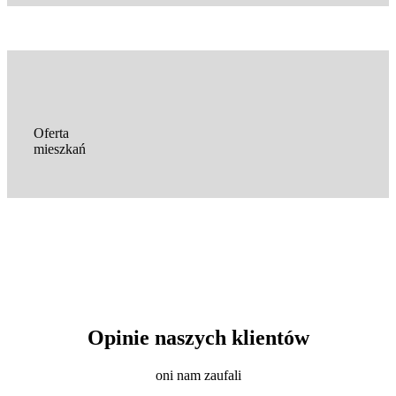
Oferta
mieszkań
Opinie naszych klientów
oni nam zaufali