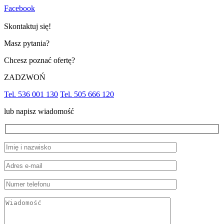
Facebook
Skontaktuj się!
Masz pytania?
Chcesz poznać ofertę?
ZADZWOŃ
Tel. 536 001 130
Tel. 505 666 120
lub napisz wiadomość