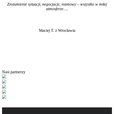
Zrozumienie sytuacji, negocjacje, rozmowy – wszystko w miłej
atmosferze…
.
Maciej T. z Wrocławia
Nasi partnerzy