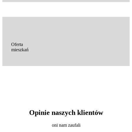
Oferta
mieszkań
Opinie naszych klientów
oni nam zaufali