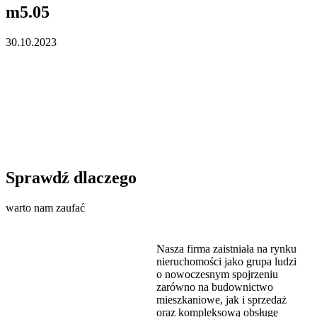
m5.05
30.10.2023
Sprawdź dlaczego
warto nam zaufać
Nasza firma zaistniała na rynku
nieruchomości jako grupa ludzi
o nowoczesnym spojrzeniu
zarówno na budownictwo
mieszkaniowe, jak i sprzedaż
oraz kompleksową obsługę