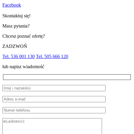
Facebook
Skontaktuj się!
Masz pytania?
Chcesz poznać ofertę?
ZADZWOŃ
Tel. 536 001 130
Tel. 505 666 120
lub napisz wiadomość