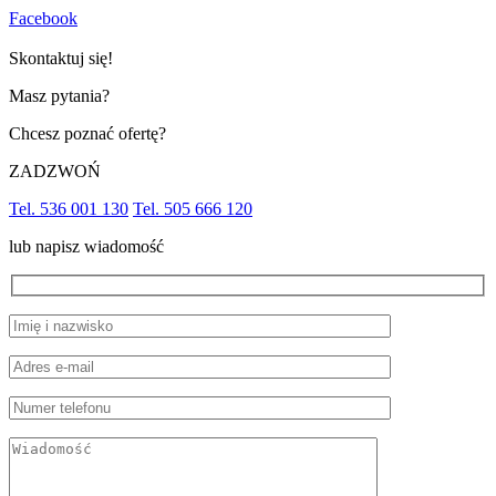
Facebook
Skontaktuj się!
Masz pytania?
Chcesz poznać ofertę?
ZADZWOŃ
Tel. 536 001 130
Tel. 505 666 120
lub napisz wiadomość