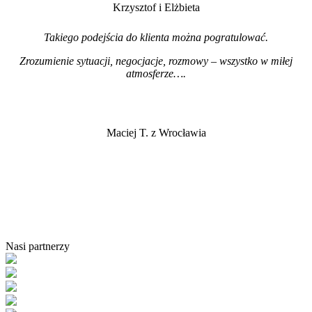
Krzysztof i Elżbieta
Takiego podejścia do klienta można pogratulować.
Zrozumienie sytuacji, negocjacje, rozmowy – wszystko w miłej
atmosferze…
.
Maciej T. z Wrocławia
Nasi partnerzy