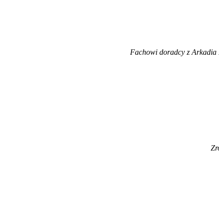
Fachowi doradcy z Arkadia 
Zr