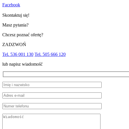
Facebook
Skontaktuj się!
Masz pytania?
Chcesz poznać ofertę?
ZADZWOŃ
Tel. 536 001 130
Tel. 505 666 120
lub napisz wiadomość