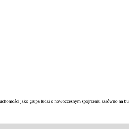
ieruchomości jako grupa ludzi o nowoczesnym spojrzeniu zarówno na 