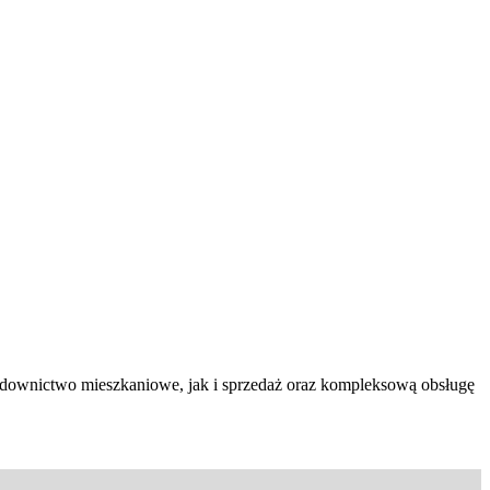
budownictwo mieszkaniowe, jak i sprzedaż oraz kompleksową obsługę