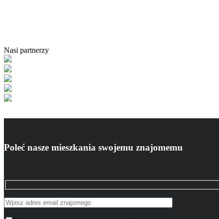
Nasi partnerzy
Poleć nasze mieszkania swojemu znajomemu