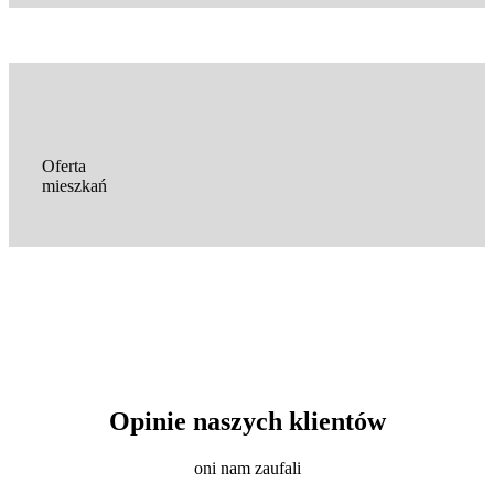
Oferta
mieszkań
Opinie naszych klientów
oni nam zaufali