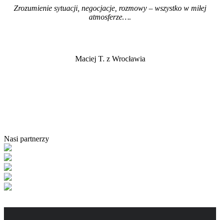
Zrozumienie sytuacji, negocjacje, rozmowy – wszystko w miłej
atmosferze…
.
Maciej T. z Wrocławia
Nasi partnerzy