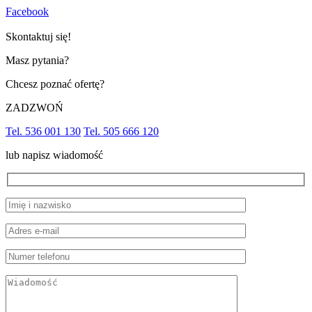
Facebook
Skontaktuj się!
Masz pytania?
Chcesz poznać ofertę?
ZADZWOŃ
Tel. 536 001 130
Tel. 505 666 120
lub napisz wiadomość