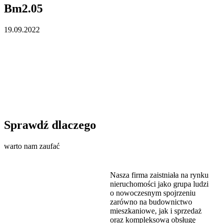
Bm2.05
19.09.2022
Sprawdź dlaczego
warto nam zaufać
Nasza firma zaistniała na rynku
nieruchomości jako grupa ludzi
o nowoczesnym spojrzeniu
zarówno na budownictwo
mieszkaniowe, jak i sprzedaż
oraz kompleksową obsługę