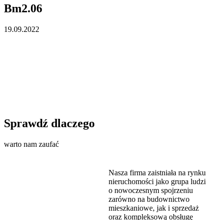
Bm2.06
19.09.2022
Sprawdź dlaczego
warto nam zaufać
Nasza firma zaistniała na rynku
nieruchomości jako grupa ludzi
o nowoczesnym spojrzeniu
zarówno na budownictwo
mieszkaniowe, jak i sprzedaż
oraz kompleksową obsługę