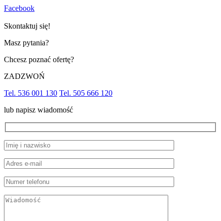
Facebook
Skontaktuj się!
Masz pytania?
Chcesz poznać ofertę?
ZADZWOŃ
Tel. 536 001 130
Tel. 505 666 120
lub napisz wiadomość