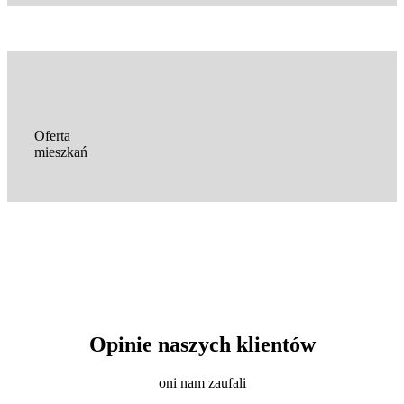
Oferta
mieszkań
Opinie naszych klientów
oni nam zaufali