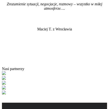
Zrozumienie sytuacji, negocjacje, rozmowy – wszystko w miłej
atmosferze…
.
Maciej T. z Wrocławia
Nasi partnerzy