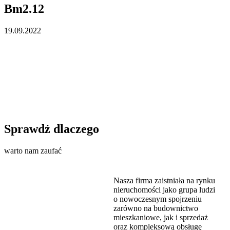
Bm2.12
19.09.2022
Sprawdź dlaczego
warto nam zaufać
Nasza firma zaistniała na rynku
nieruchomości jako grupa ludzi
o nowoczesnym spojrzeniu
zarówno na budownictwo
mieszkaniowe, jak i sprzedaż
oraz kompleksową obsługę