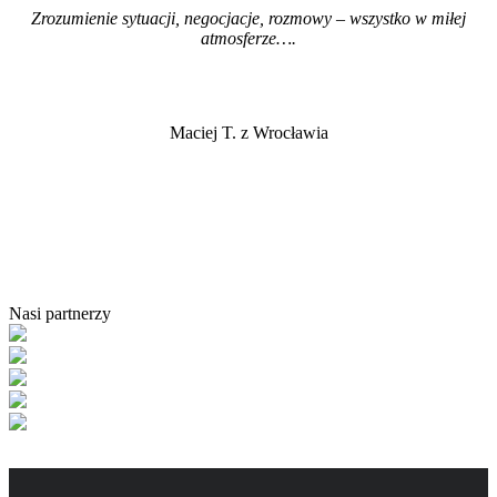
Zrozumienie sytuacji, negocjacje, rozmowy – wszystko w miłej
atmosferze…
.
Maciej T. z Wrocławia
Nasi partnerzy