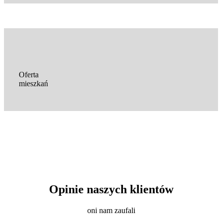
Oferta
mieszkań
Opinie naszych klientów
oni nam zaufali