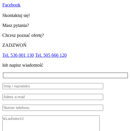
Facebook
Skontaktuj się!
Masz pytania?
Chcesz poznać ofertę?
ZADZWOŃ
Tel. 536 001 130
Tel. 505 666 120
lub napisz wiadomość