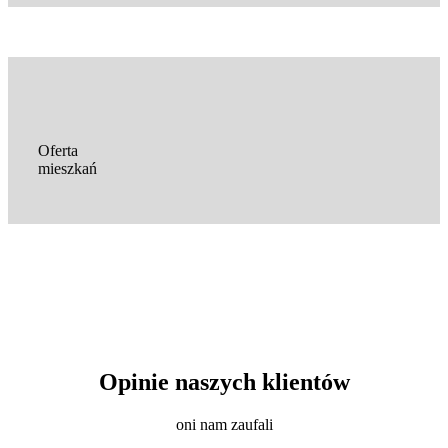
Oferta
mieszkań
Opinie naszych klientów
oni nam zaufali