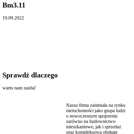
Bm3.11
19.09.2022
Sprawdź dlaczego
warto nam zaufać
Nasza firma zaistniała na rynku
nieruchomości jako grupa ludzi
o nowoczesnym spojrzeniu
zarówno na budownictwo
mieszkaniowe, jak i sprzedaż
oraz kompleksową obsługę