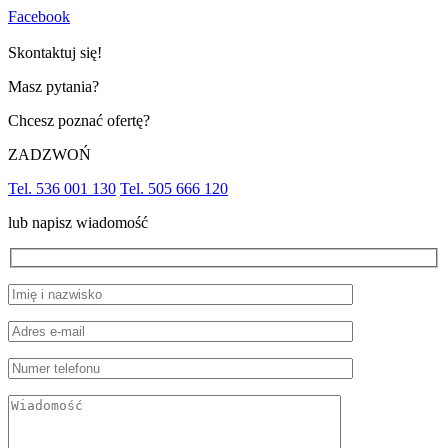
Facebook
Skontaktuj się!
Masz pytania?
Chcesz poznać ofertę?
ZADZWOŃ
Tel. 536 001 130
Tel. 505 666 120
lub napisz wiadomość