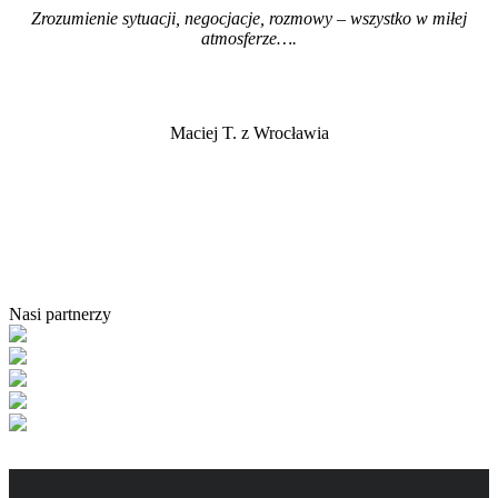
Zrozumienie sytuacji, negocjacje, rozmowy – wszystko w miłej
atmosferze…
.
Maciej T. z Wrocławia
Nasi partnerzy