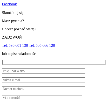
Facebook
Skontaktuj się!
Masz pytania?
Chcesz poznać ofertę?
ZADZWOŃ
Tel. 536 001 130
Tel. 505 666 120
lub napisz wiadomość