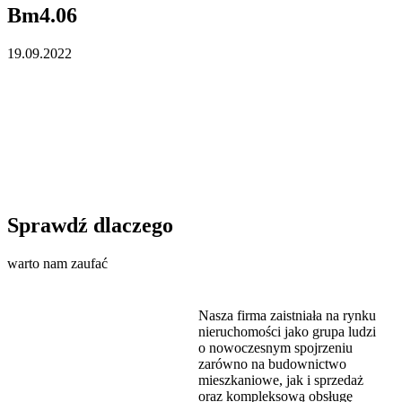
Bm4.06
19.09.2022
Sprawdź dlaczego
warto nam zaufać
Nasza firma zaistniała na rynku
nieruchomości jako grupa ludzi
o nowoczesnym spojrzeniu
zarówno na budownictwo
mieszkaniowe, jak i sprzedaż
oraz kompleksową obsługę