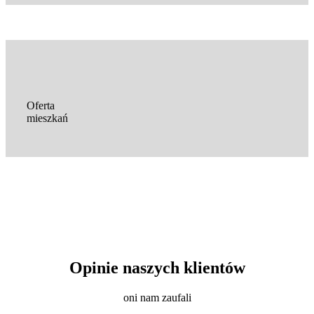
Oferta
mieszkań
Opinie naszych klientów
oni nam zaufali