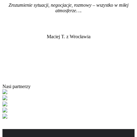
Zrozumienie sytuacji, negocjacje, rozmowy – wszystko w miłej
atmosferze…
.
Maciej T. z Wrocławia
Nasi partnerzy