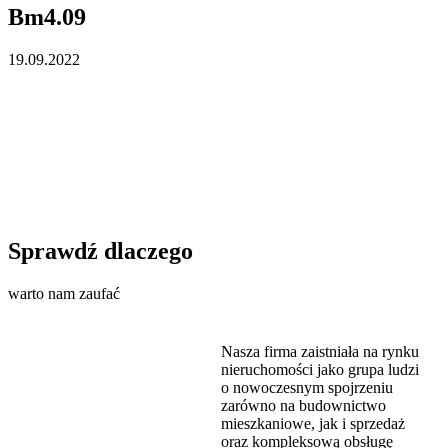
Bm4.09
19.09.2022
Sprawdź dlaczego
warto nam zaufać
Nasza firma zaistniała na rynku
nieruchomości jako grupa ludzi
o nowoczesnym spojrzeniu
zarówno na budownictwo
mieszkaniowe, jak i sprzedaż
oraz kompleksową obsługę