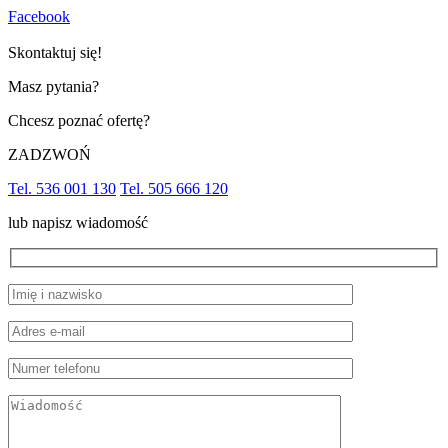
Facebook
Skontaktuj się!
Masz pytania?
Chcesz poznać ofertę?
ZADZWOŃ
Tel. 536 001 130
Tel. 505 666 120
lub napisz wiadomość