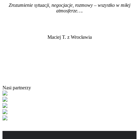
Zrozumienie sytuacji, negocjacje, rozmowy – wszystko w miłej
atmosferze…
.
Maciej T. z Wrocławia
Nasi partnerzy