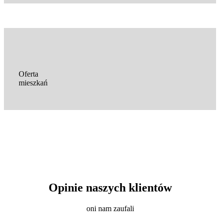
Oferta
mieszkań
Opinie naszych klientów
oni nam zaufali