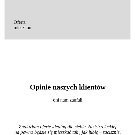
Oferta
mieszkań
Opinie naszych klientów
oni nam zaufali
Znalazłam ofertę idealną dla siebie. Na Strzeleckiej
na pewno będzie się mieszkać tak , jak lubię – zacisznie,