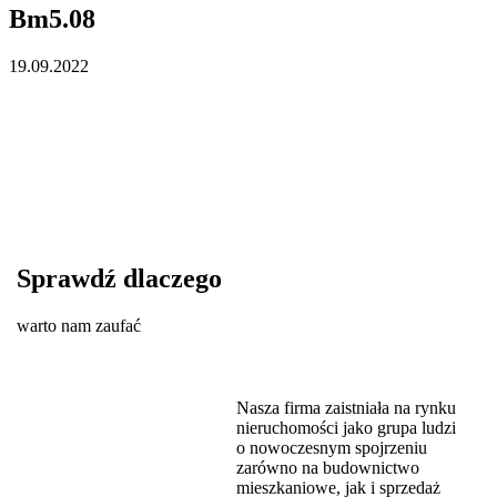
Bm5.08
19.09.2022
Sprawdź dlaczego
warto nam zaufać
Nasza firma zaistniała na rynku
nieruchomości jako grupa ludzi
o nowoczesnym spojrzeniu
zarówno na budownictwo
mieszkaniowe, jak i sprzedaż