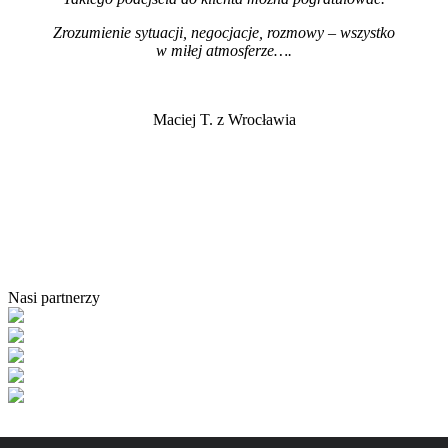
Zrozumienie sytuacji, negocjacje, rozmowy – wszystko
w miłej atmosferze…
.
Maciej T. z Wrocławia
Nasi partnerzy