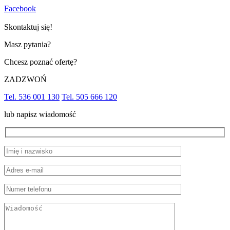
Facebook
Skontaktuj się!
Masz pytania?
Chcesz poznać ofertę?
ZADZWOŃ
Tel. 536 001 130
Tel. 505 666 120
lub napisz wiadomość