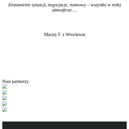
Zrozumienie sytuacji, negocjacje, rozmowy – wszystko w miłej
atmosferze…
.
Maciej T. z Wrocławia
Nasi partnerzy