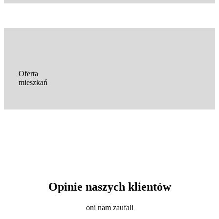
Oferta
mieszkań
Opinie naszych klientów
oni nam zaufali