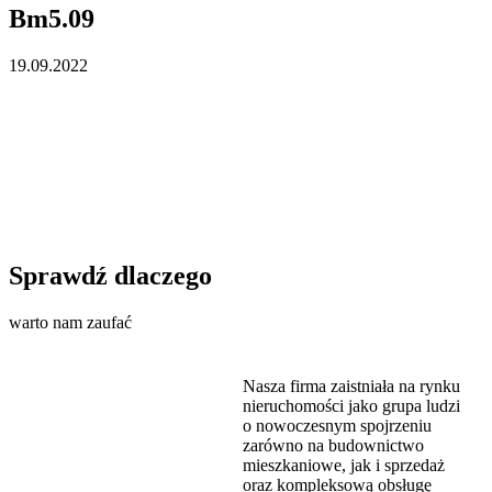
Bm5.09
19.09.2022
Sprawdź dlaczego
warto nam zaufać
Nasza firma zaistniała na rynku
nieruchomości jako grupa ludzi
o nowoczesnym spojrzeniu
zarówno na budownictwo
mieszkaniowe, jak i sprzedaż
oraz kompleksową obsługę