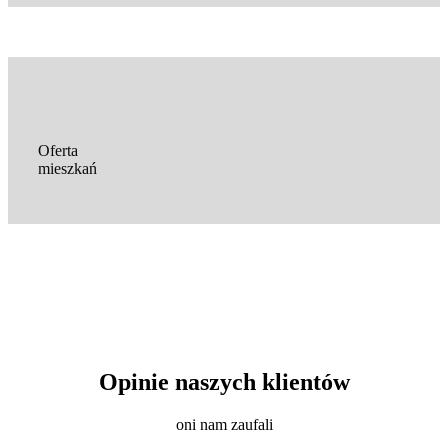
Oferta
mieszkań
Opinie naszych klientów
oni nam zaufali