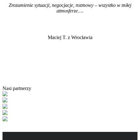
Zrozumienie sytuacji, negocjacje, rozmowy – wszystko w miłej
atmosferze…
.
Maciej T. z Wrocławia
Nasi partnerzy