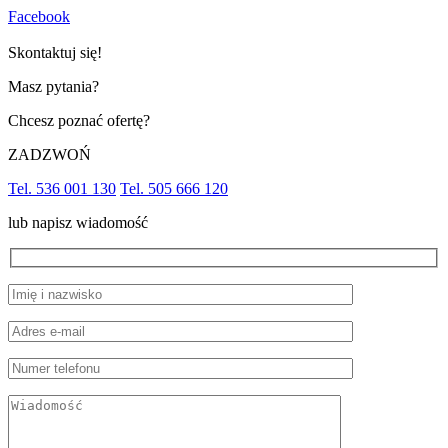
Facebook
Skontaktuj się!
Masz pytania?
Chcesz poznać ofertę?
ZADZWOŃ
Tel. 536 001 130
Tel. 505 666 120
lub napisz wiadomość