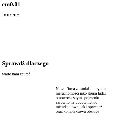
cm0.01
18.03.2025
Sprawdź dlaczego
warto nam zaufać
Nasza firma zaistniała na rynku
nieruchomości jako grupa ludzi
o nowoczesnym spojrzeniu
zarówno na budownictwo
mieszkaniowe, jak i sprzedaż
oraz kompleksową obsługę