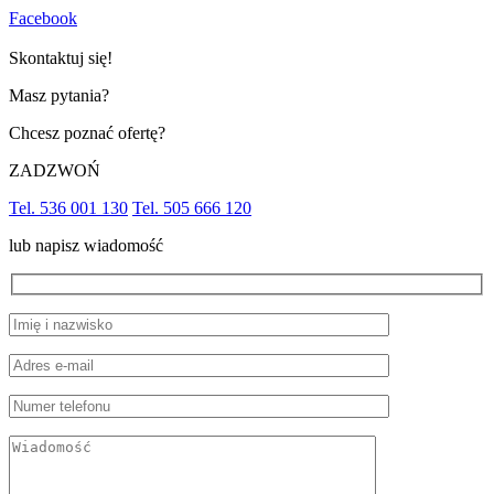
Facebook
Skontaktuj się!
Masz pytania?
Chcesz poznać ofertę?
ZADZWOŃ
Tel. 536 001 130
Tel. 505 666 120
lub napisz wiadomość