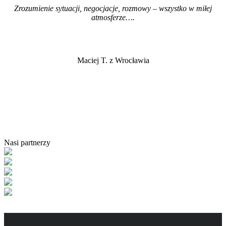
Zrozumienie sytuacji, negocjacje, rozmowy – wszystko w miłej
atmosferze…
.
Maciej T. z Wrocławia
Nasi partnerzy