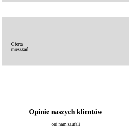
Oferta
mieszkań
Opinie naszych klientów
oni nam zaufali