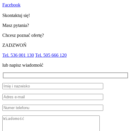
Facebook
Skontaktuj się!
Masz pytania?
Chcesz poznać ofertę?
ZADZWOŃ
Tel. 536 001 130
Tel. 505 666 120
lub napisz wiadomość