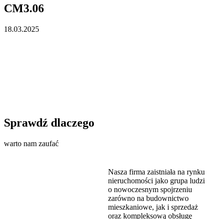
CM3.06
18.03.2025
Sprawdź dlaczego
warto nam zaufać
Nasza firma zaistniała na rynku
nieruchomości jako grupa ludzi
o nowoczesnym spojrzeniu
zarówno na budownictwo
mieszkaniowe, jak i sprzedaż
oraz kompleksową obsługę