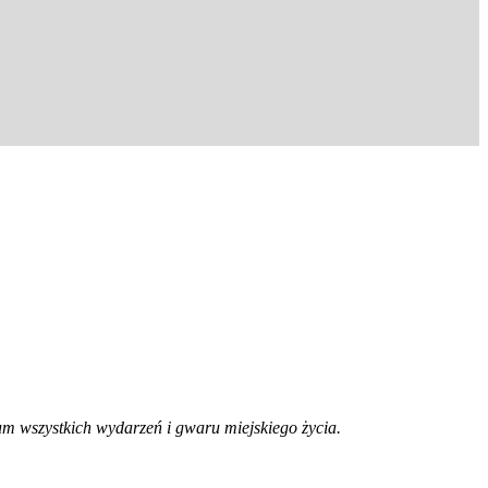
trum wszystkich wydarzeń i gwaru miejskiego życia.