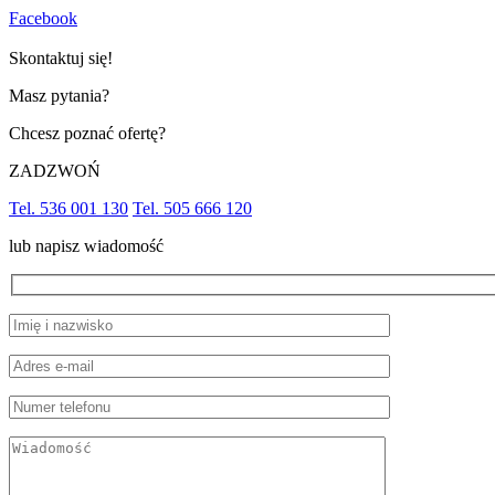
Facebook
Skontaktuj się!
Masz pytania?
Chcesz poznać ofertę?
ZADZWOŃ
Tel. 536 001 130
Tel. 505 666 120
lub napisz wiadomość