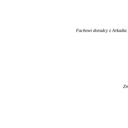
Fachowi doradcy z Arkadia 
Zr