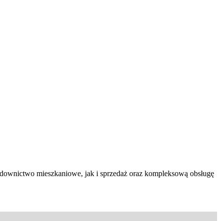
budownictwo mieszkaniowe, jak i sprzedaż oraz kompleksową obsługę