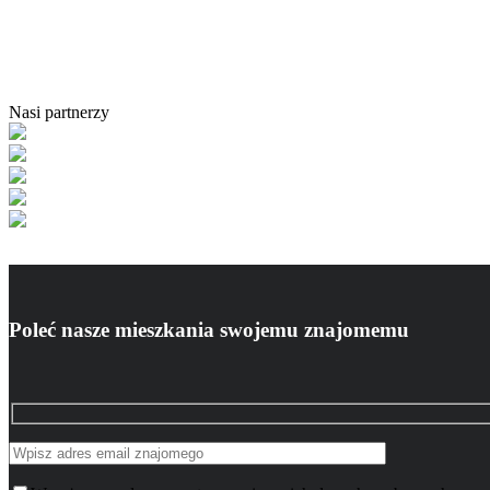
Nasi partnerzy
Poleć nasze mieszkania swojemu znajomemu