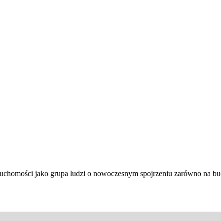
ieruchomości jako grupa ludzi o nowoczesnym spojrzeniu zarówno na 