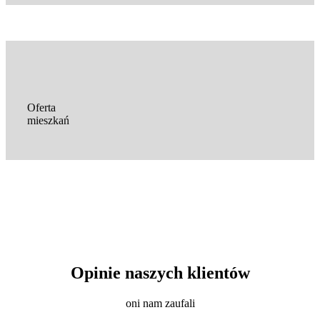
Oferta
mieszkań
Opinie naszych klientów
oni nam zaufali