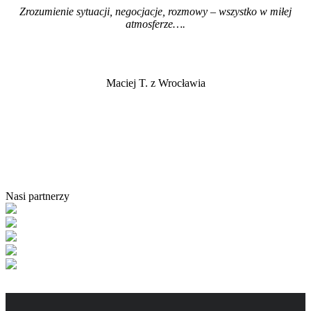
Zrozumienie sytuacji, negocjacje, rozmowy – wszystko w miłej
atmosferze…
.
Maciej T. z Wrocławia
Nasi partnerzy