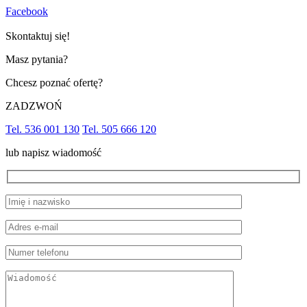
Facebook
Skontaktuj się!
Masz pytania?
Chcesz poznać ofertę?
ZADZWOŃ
Tel. 536 001 130
Tel. 505 666 120
lub napisz wiadomość