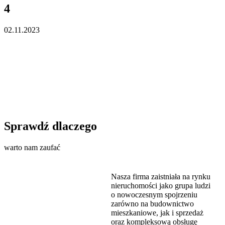
4
02.11.2023
Sprawdź dlaczego
warto nam zaufać
Nasza firma zaistniała na rynku
nieruchomości jako grupa ludzi
o nowoczesnym spojrzeniu
zarówno na budownictwo
mieszkaniowe, jak i sprzedaż
oraz kompleksową obsługę