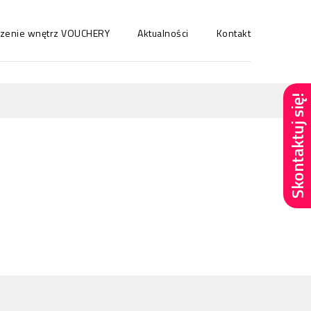
ńczenie wnętrz VOUCHERY
Aktualności
Kontakt
Skontaktuj się!