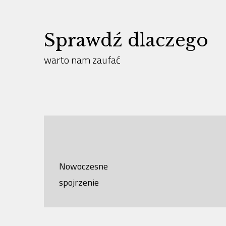
Sprawdź dlaczego
warto nam zaufać
Nowoczesne
spojrzenie