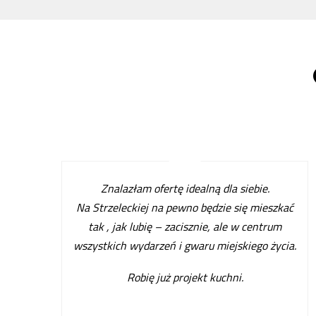
Znalazłam ofertę idealną dla siebie.
Na Strzeleckiej na pewno będzie się mieszkać
tak , jak lubię – zacisznie, ale w centrum
wszystkich wydarzeń i gwaru miejskiego życia.
Robię już projekt kuchni
.