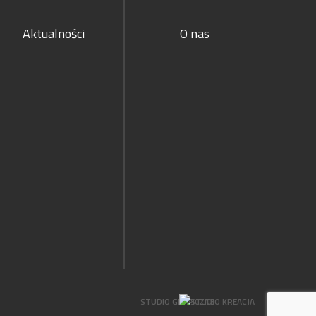
Aktualności
O nas
STUDIO GRAFICZNE