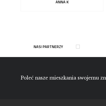
ANNA K
NASI PARTNERZY
Poleć nasze mieszkania swojemu 