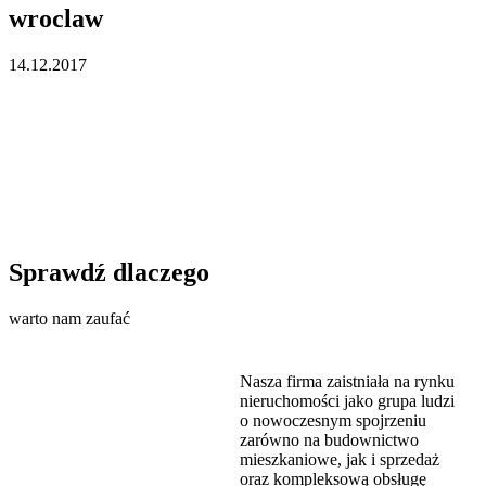
wroclaw
14.12.2017
Sprawdź dlaczego
warto nam zaufać
Nasza firma zaistniała na rynku
nieruchomości jako grupa ludzi
o nowoczesnym spojrzeniu
zarówno na budownictwo
mieszkaniowe, jak i sprzedaż
oraz kompleksową obsługę