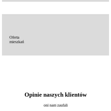
Oferta
mieszkań
Opinie naszych klientów
oni nam zaufali