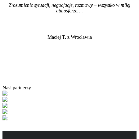
Zrozumienie sytuacji, negocjacje, rozmowy – wszystko w miłej
atmosferze…
.
Maciej T. z Wrocławia
Nasi partnerzy