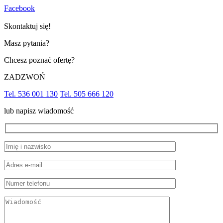
Facebook
Skontaktuj się!
Masz pytania?
Chcesz poznać ofertę?
ZADZWOŃ
Tel. 536 001 130
Tel. 505 666 120
lub napisz wiadomość