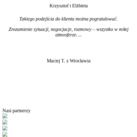
Krzysztof i Elżbieta
Takiego podejścia do klienta można pogratulować.
Zrozumienie sytuacji, negocjacje, rozmowy – wszystko w miłej
atmosferze…
.
Maciej T. z Wrocławia
Nasi partnerzy