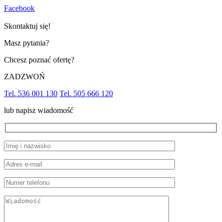
Facebook
Skontaktuj się!
Masz pytania?
Chcesz poznać ofertę?
ZADZWOŃ
Tel. 536 001 130
Tel. 505 666 120
lub napisz wiadomość