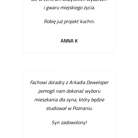
i gwaru miejskiego życia.
Robię już projekt kuchni
.
ANNA K
Fachowi doradcy z Arkadia Deweloper
pomogli nam dokonać wyboru
mieszkania dla syna, który będzie
studiował w Poznaniu.
Syn zadowolony!