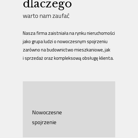
dlaczego
warto nam zaufać
Nasza firma zaistniała na rynku nieruchomości
jako grupa ludzi o nowoczesnym spojrzeniu
zarówno na budownictwo mieszkaniowe, jak
i sprzedaż oraz kompleksową obsługę klienta.
Nowoczesne
spojrzenie