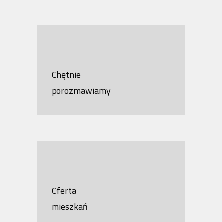
Chętnie
porozmawiamy
Oferta
mieszkań